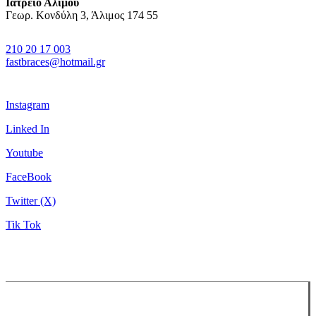
Ιατρείο Αλίμου
Γεωρ. Κονδύλη 3, Άλιμος 174 55
210 20 17 003
fastbraces@hotmail.gr
Instagram
Linked In
Youtube
FaceBook
Twitter (X)
Tik Tok