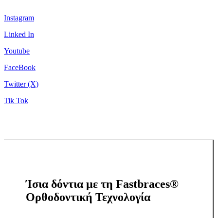
Instagram
Linked In
Youtube
FaceBook
Twitter (X)
Tik Tok
Ίσια δόντια με τη Fastbraces®
Ορθοδοντική Τεχνολογία