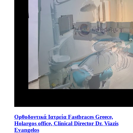
Ορθοδοντικά Ιατρεία Fastbraces Greece,
Holargos office, Clinical Director Dr. Viazis
Evangelos