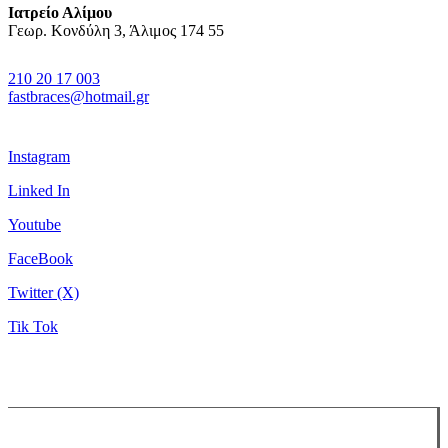
Ιατρείο Αλίμου
Γεωρ. Κονδύλη 3, Άλιμος 174 55
210 20 17 003
fastbraces@hotmail.gr
Instagram
Linked In
Youtube
FaceBook
Twitter (X)
Tik Tok