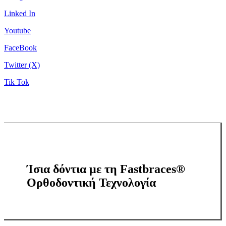
Linked In
Youtube
FaceBook
Twitter (X)
Tik Tok
Ίσια δόντια με τη Fastbraces®
Ορθοδοντική Τεχνολογία