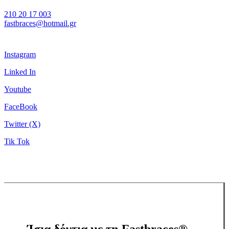
210 20 17 003
fastbraces@hotmail.gr
Instagram
Linked In
Youtube
FaceBook
Twitter (X)
Tik Tok