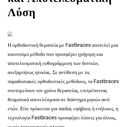
Λύση
Η ορθοδοντική θεραπεία με Fastbraces αποτελεί μια
καινοτόμο μέθοδο που προσφέρει γρήγορη και
αποτελεσματική ευθυγράμμιση των δοντιών,
ανεξαρτήτως ηλικίας. Σε αντίθεση με τις
παραδοσιακές ορθοδοντικές μεθόδους, τα Fastbraces
συντομεύουν τον χρόνο θεραπείας, επιτρέποντας
θεαματικά αποτελέσματα σε διάστημα μηνών αντί
ετών. Είτε πρόκειται για παιδιά, εφήβους ή ενήλικες, η
τεχνολογία Fastbraces προσφέρει λύσεις για όλους,
χωρίς περιορισμούς ηλικίας.