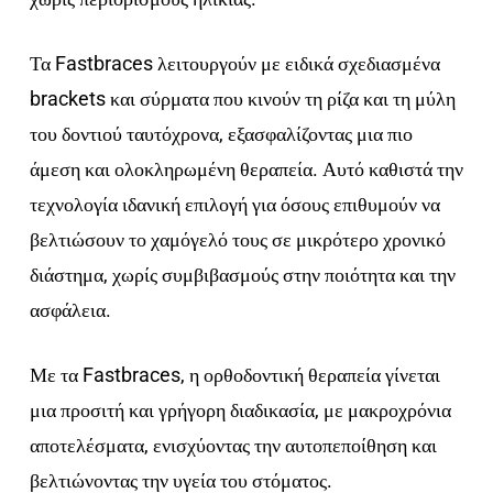
Τα Fastbraces λειτουργούν με ειδικά σχεδιασμένα
brackets και σύρματα που κινούν τη ρίζα και τη μύλη
του δοντιού ταυτόχρονα, εξασφαλίζοντας μια πιο
άμεση και ολοκληρωμένη θεραπεία. Αυτό καθιστά την
τεχνολογία ιδανική επιλογή για όσους επιθυμούν να
βελτιώσουν το χαμόγελό τους σε μικρότερο χρονικό
διάστημα, χωρίς συμβιβασμούς στην ποιότητα και την
ασφάλεια.
Με τα Fastbraces, η ορθοδοντική θεραπεία γίνεται
μια προσιτή και γρήγορη διαδικασία, με μακροχρόνια
αποτελέσματα, ενισχύοντας την αυτοπεποίθηση και
βελτιώνοντας την υγεία του στόματος.