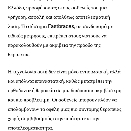
Ελλάδα, προσφέροντας στους ασθενείς του μια
γρήγορη, ασφαλή και απολύτως αποτελεσματική
λύση. Το σύστημα Fastbraces, σε συνδυασμό με
ειδικές μετρήσεις, επιτρέπει στους γιατρούς να
παρακολουθούν με ακρίβεια την πρόοδο της
θεραπείας.
Η τεχνολογία αυτή δεν είναι μόνο εντυπωσιακή, αλλά
και απόλυτα επαναστατική, καθώς μετατρέπει την
ορθοδοντική θεραπεία σε μια διαδικασία ακριβέστερη
και πιο προβλέψιμη. Οι ασθενείς μπορούν πλέον να
απολαμβάνουν τα οφέλη μιας πιο σύντομης θεραπείας,
χωρίς συμβιβασμούς στην ποιότητα και την
αποτελεσματικότητα.