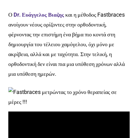
Ο
Dr. Ευάγγελος Βιαζης
και η μέθοδος Fastbraces
ανοίγουν νέους ορίζοντες στην ορθοδοντική,
φέρνοντας την επιστήμη ένα βήμα πιο κοντά στη
δημιουργία του τέλειου χαμόγελου, όχι μόνο με
ακρίβεια, αλλά και με ταχύτητα. Στην τελική, η
ορθοδοντική δεν είναι πια μια υπόθεση χρόνων αλλά
μια υπόθεση ημερών.