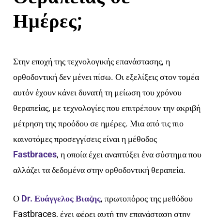
Ημέρες;
Στην εποχή της τεχνολογικής επανάστασης, η
ορθοδοντική δεν μένει πίσω. Οι εξελίξεις στον τομέα
αυτόν έχουν κάνει δυνατή τη μείωση του χρόνου
θεραπείας, με τεχνολογίες που επιτρέπουν την ακριβή
μέτρηση της προόδου σε ημέρες. Μια από τις πιο
καινοτόμες προσεγγίσεις είναι η μέθοδος
Fastbraces
, η οποία έχει αναπτύξει ένα σύστημα που
αλλάζει τα δεδομένα στην ορθοδοντική θεραπεία.
Ο
Dr. Ευάγγελος Βιαζης
, πρωτοπόρος της μεθόδου
Fastbraces, έχει φέρει αυτή την επανάσταση στην