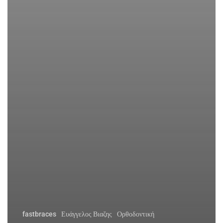
fastbraces
Ευάγγελος Βιαζης
Ορθοδοντική