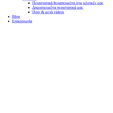
Περιστατικά θεραπευμένα στις κλινικές μας
Δημοσιευμένα περιστατικά μας
Πριν & μετά videos
Blog
Επικοινωνία