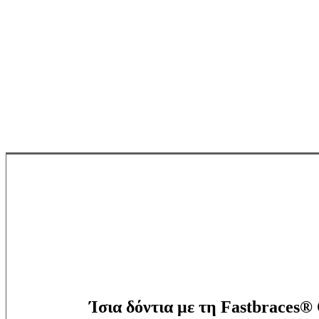
Ίσια δόντια με τη Fastbraces®