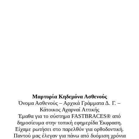
Μαρτυρία Κηδεμόνα Ασθενούς
Όνομα Ασθενούς – Αρχικά Γράμματα Δ. Γ. –
Κάτοικος Αχαρναί Αττικής
Έμαθα για το σύστημα FASTBRACES® από
δημοσίευμα στην τοπική εφημερίδα Έκφραση.
Είχαμε ρωτήσει στο παρελθόν για ορθοδοντική.
Παντού μας έλεγαν για πάνω από δυόμιση χρόνια