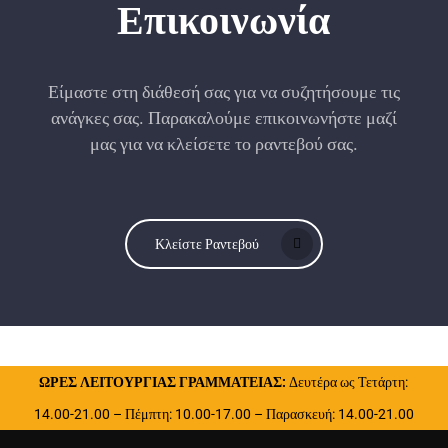
Επικοινωνία
Είμαστε στη διάθεσή σας για να συζητήσουμε τις
ανάγκες σας. Παρακαλούμε επικοινωνήστε μαζί
μας για να κλείσετε το ραντεβού σας.
Κλείστε Ραντεβού
ΩΡΕΣ ΛΕΙΤΟΥΡΓΙΑΣ ΓΡΑΜΜΑΤΕΙΑΣ:
Δευτέρα ως Τετάρτη:
14.00-21.00 – Πέμπτη: 10.00-17.00 – Παρασκευή: 14.00-21.00