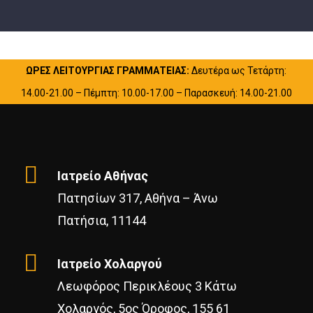
ΩΡΕΣ ΛΕΙΤΟΥΡΓΙΑΣ ΓΡΑΜΜΑΤΕΙΑΣ:
Δευτέρα ως Τετάρτη:
14.00-21.00 – Πέμπτη: 10.00-17.00 – Παρασκευή: 14.00-21.00
Ιατρείο Αθήνας
Πατησίων 317, Αθήνα – Άνω
Πατήσια, 11144
Ιατρείο Χολαργού
Λεωφόρος Περικλέους 3 Κάτω
Χολαργός, 5ος Όροφος, 155 61