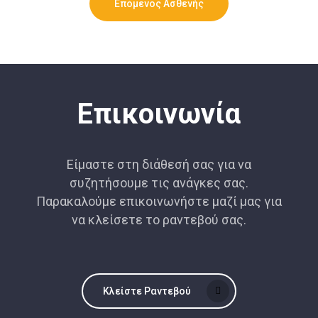
Επόμενος Ασθενής
Επικοινωνία
Είμαστε στη διάθεσή σας για να
συζητήσουμε τις ανάγκες σας.
Παρακαλούμε επικοινωνήστε μαζί μας για
να κλείσετε το ραντεβού σας.
Κλείστε Ραντεβού