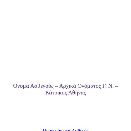
Όνομα Ασθενούς – Αρχικά Ονόματος Γ. Ν. –
Κάτοικος Αθήνας
Προηγούμενος Ασθενής