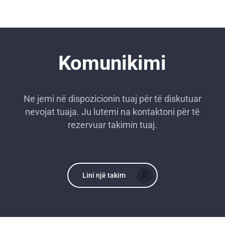
Komunikimi
Ne jemi në dispozicionin tuaj për të diskutuar
nevojat tuaja. Ju lutemi na kontaktoni për të
rezervuar takimin tuaj.
Lini një takim