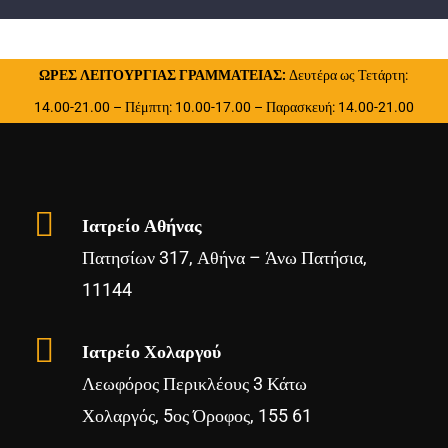
ΩΡΕΣ ΛΕΙΤΟΥΡΓΙΑΣ ΓΡΑΜΜΑΤΕΙΑΣ:
Δευτέρα ως Τετάρτη:
14.00-21.00 – Πέμπτη: 10.00-17.00 – Παρασκευή: 14.00-21.00
Ιατρείο Αθήνας
Πατησίων 317, Αθήνα – Άνω Πατήσια,
11144
Ιατρείο Χολαργού
Λεωφόρος Περικλέους 3 Κάτω
Χολαργός, 5ος Όροφος, 155 61