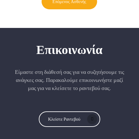
Επόμενος Ασθενής
Επικοινωνία
Είμαστε στη διάθεσή σας για να συζητήσουμε τις
ανάγκες σας. Παρακαλούμε επικοινωνήστε μαζί
μας για να κλείσετε το ραντεβού σας.
Κλείστε Ραντεβού