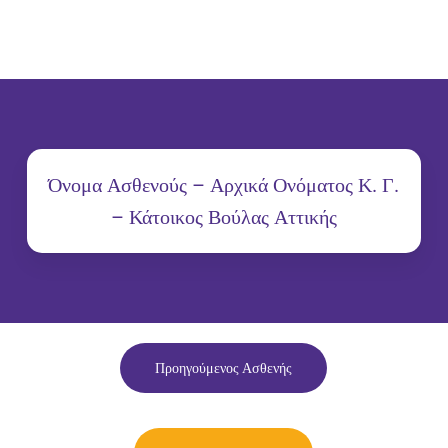
Όνομα Ασθενούς – Αρχικά Ονόματος Κ. Γ.
– Κάτοικος Βούλας Αττικής
Προηγούμενος Ασθενής