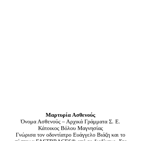
Μαρτυρία Ασθενούς
Όνομα Ασθενούς – Αρχικά Γράμματα Σ. Ε.
Κάτοικος Βόλου Μαγνησίας
Γνώρισα τον οδοντίατρο Ευάγγελο Βιάζη και το