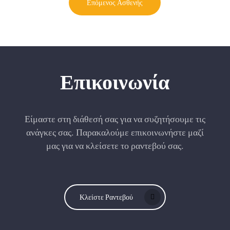
Επόμενος Ασθενής
Επικοινωνία
Είμαστε στη διάθεσή σας για να συζητήσουμε τις
ανάγκες σας. Παρακαλούμε επικοινωνήστε μαζί
μας για να κλείσετε το ραντεβού σας.
Κλείστε Ραντεβού