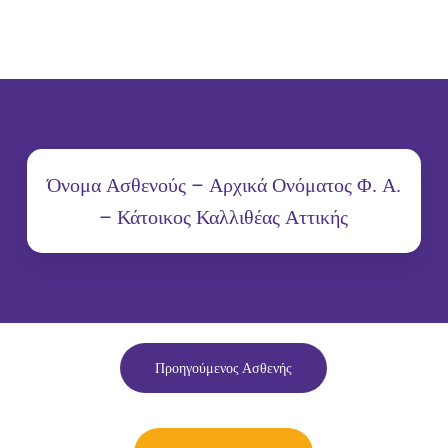
Όνομα Ασθενούς – Αρχικά Ονόματος Φ. Α.
– Κάτοικος Καλλιθέας Αττικής
Προηγούμενος Ασθενής