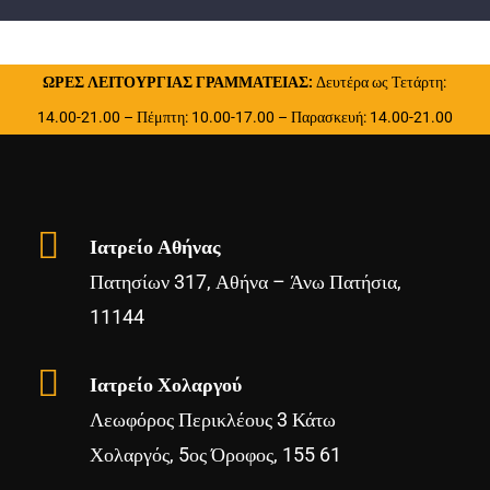
ΩΡΕΣ ΛΕΙΤΟΥΡΓΙΑΣ ΓΡΑΜΜΑΤΕΙΑΣ:
Δευτέρα ως Τετάρτη:
14.00-21.00 – Πέμπτη: 10.00-17.00 – Παρασκευή: 14.00-21.00
Ιατρείο Αθήνας
Πατησίων 317, Αθήνα – Άνω Πατήσια,
11144
Ιατρείο Χολαργού
Λεωφόρος Περικλέους 3 Κάτω
Χολαργός, 5ος Όροφος, 155 61