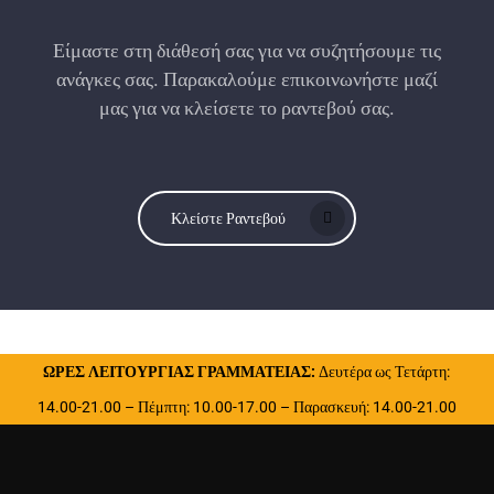
Είμαστε στη διάθεσή σας για να συζητήσουμε τις
ανάγκες σας. Παρακαλούμε επικοινωνήστε μαζί
μας για να κλείσετε το ραντεβού σας.
Κλείστε Ραντεβού
ΩΡΕΣ ΛΕΙΤΟΥΡΓΙΑΣ ΓΡΑΜΜΑΤΕΙΑΣ:
Δευτέρα ως Τετάρτη:
14.00-21.00 – Πέμπτη: 10.00-17.00 – Παρασκευή: 14.00-21.00